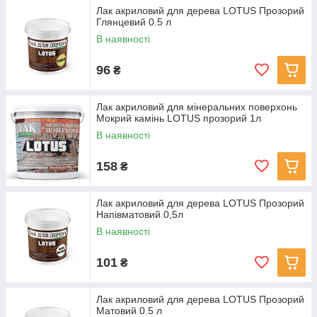
Лак акриловий для дерева LOTUS Прозорий
Глянцевий 0.5 л
В наявності
96
₴
Лак акриловий для мінеральних поверхонь
Мокрий камінь LOTUS прозорий 1л
В наявності
158
₴
Лак акриловий для дерева LOTUS Прозорий
Напівматовий 0,5л
В наявності
101
₴
Лак акриловий для дерева LOTUS Прозорий
Матовий 0.5 л