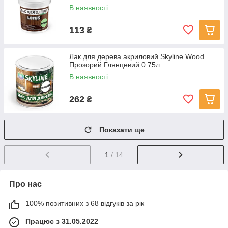
В наявності
113
₴
Лак для дерева акриловий Skyline Wood
Прозорий Глянцевий 0.75л
В наявності
262
₴
Показати ще
1
/ 14
Про нас
100% позитивних з 68 відгуків за рік
Працює з 31.05.2022