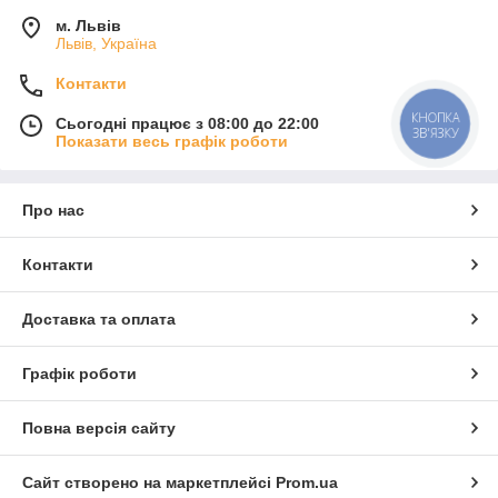
м. Львів
Львів, Україна
Контакти
КНОПКА
Сьогодні працює з 08:00 до 22:00
ЗВ'ЯЗКУ
Показати весь графік роботи
Про нас
Контакти
Доставка та оплата
Графік роботи
Повна версія сайту
Сайт створено на маркетплейсі
Prom.ua