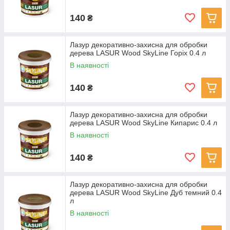
140
₴
Лазур декоративно-захисна для обробки
дерева LASUR Wood SkyLine Горіх 0.4 л
В наявності
140
₴
Лазур декоративно-захисна для обробки
дерева LASUR Wood SkyLine Кипарис 0.4 л
В наявності
140
₴
Лазур декоративно-захисна для обробки
дерева LASUR Wood SkyLine Дуб темний 0.4
л
В наявності