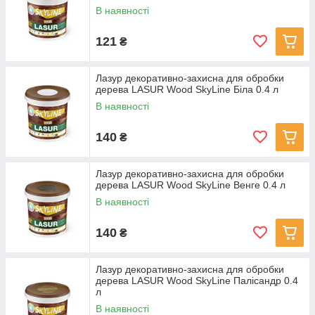
В наявності
121
₴
Лазур декоративно-захисна для обробки
дерева LASUR Wood SkyLine Біла 0.4 л
В наявності
140
₴
Лазур декоративно-захисна для обробки
дерева LASUR Wood SkyLine Венге 0.4 л
В наявності
140
₴
Лазур декоративно-захисна для обробки
дерева LASUR Wood SkyLine Палісандр 0.4
л
В наявності