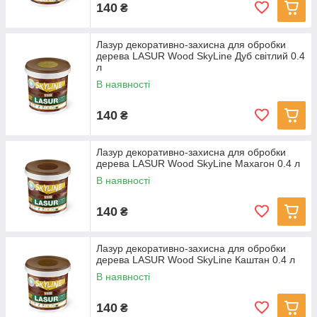
140
₴
Лазур декоративно-захисна для обробки
дерева LASUR Wood SkyLine Дуб світлий 0.4
л
В наявності
140
₴
Лазур декоративно-захисна для обробки
дерева LASUR Wood SkyLine Махагон 0.4 л
В наявності
140
₴
Лазур декоративно-захисна для обробки
дерева LASUR Wood SkyLine Каштан 0.4 л
В наявності
140
₴