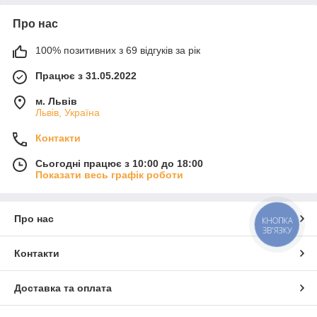
Про нас
100% позитивних з 69 відгуків за рік
Працює з 31.05.2022
м. Львів
Львів, Україна
Контакти
Сьогодні працює з 10:00 до 18:00
Показати весь графік роботи
Про нас
КНОПКА
ЗВ'ЯЗКУ
Контакти
Доставка та оплата