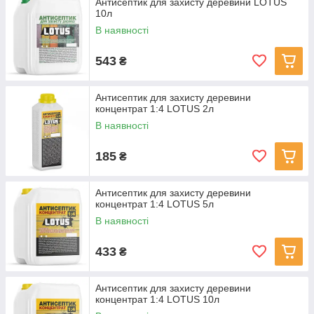
Антисептик для захисту деревини LOTUS
10л
В наявності
543
₴
Антисептик для захисту деревини
концентрат 1:4 LOTUS 2л
В наявності
185
₴
Антисептик для захисту деревини
концентрат 1:4 LOTUS 5л
В наявності
433
₴
Антисептик для захисту деревини
концентрат 1:4 LOTUS 10л