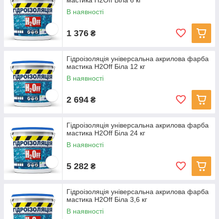
мастика H2Off Біла 6 кг
В наявності
1 376
₴
Гідроізоляція універсальна акрилова фарба
мастика H2Off Біла 12 кг
В наявності
2 694
₴
Гідроізоляція універсальна акрилова фарба
мастика H2Off Біла 24 кг
В наявності
5 282
₴
Гідроізоляція універсальна акрилова фарба
мастика H2Off Біла 3,6 кг
В наявності