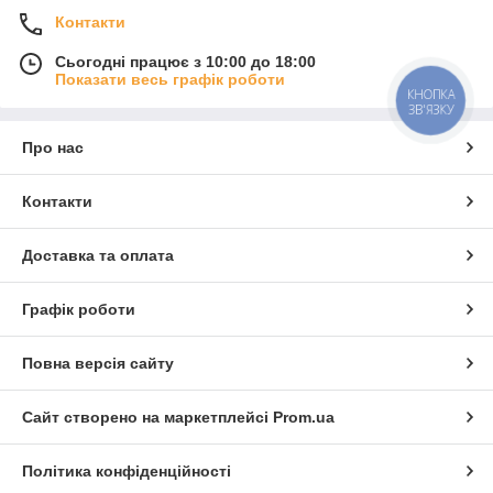
Контакти
Сьогодні працює з 10:00 до 18:00
Показати весь графік роботи
КНОПКА
ЗВ'ЯЗКУ
Про нас
Контакти
Доставка та оплата
Графік роботи
Повна версія сайту
Сайт створено на маркетплейсі
Prom.ua
Політика конфіденційності