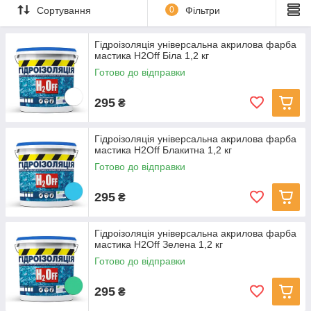
Сортування
0
Фільтри
Гідроізоляція універсальна акрилова фарба
мастика H2Off Біла 1,2 кг
Готово до відправки
295
₴
Гідроізоляція універсальна акрилова фарба
мастика H2Off Блакитна 1,2 кг
Готово до відправки
295
₴
Гідроізоляція універсальна акрилова фарба
мастика H2Off Зелена 1,2 кг
Готово до відправки
295
₴