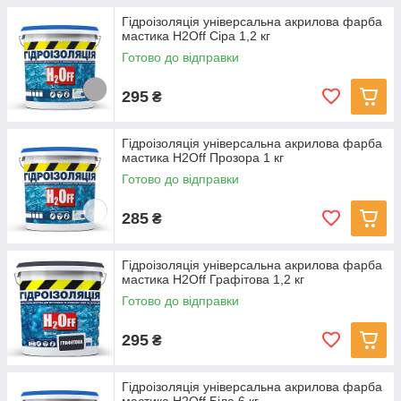
Гідроізоляція універсальна акрилова фарба
мастика H2Off Сіра 1,2 кг
Готово до відправки
295
₴
Гідроізоляція універсальна акрилова фарба
мастика H2Off Прозора 1 кг
Готово до відправки
285
₴
Гідроізоляція універсальна акрилова фарба
мастика H2Off Графітова 1,2 кг
Готово до відправки
295
₴
Гідроізоляція універсальна акрилова фарба