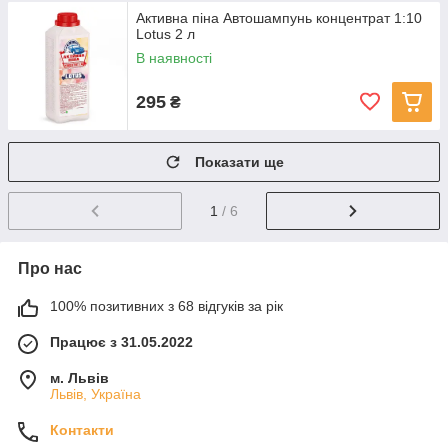
Активна піна Автошампунь концентрат 1:10
Lotus 2 л
В наявності
295
₴
Показати ще
1
/ 6
Про нас
100% позитивних з 68 відгуків за рік
Працює з 31.05.2022
м. Львів
Львів, Україна
Контакти