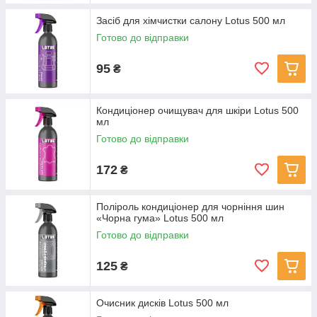
Засіб для хімчистки салону Lotus 500 мл
Готово до відправки
95
₴
Кондиціонер очищувач для шкіри Lotus 500
мл
Готово до відправки
172
₴
Поліроль кондиціонер для чорніння шин
«Чорна гума» Lotus 500 мл
Готово до відправки
125
₴
Очисник дисків Lotus 500 мл