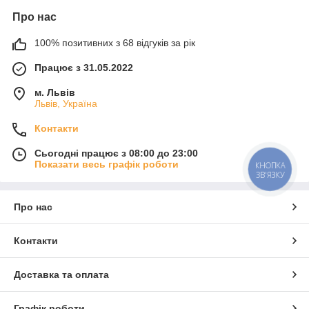
Про нас
100% позитивних з 68 відгуків за рік
Працює з 31.05.2022
м. Львів
Львів, Україна
Контакти
Сьогодні працює з 08:00 до 23:00
Показати весь графік роботи
КНОПКА
ЗВ'ЯЗКУ
Про нас
Контакти
Доставка та оплата
Графік роботи