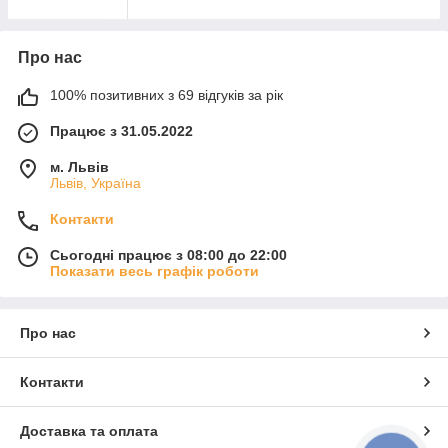
Про нас
100% позитивних з 69 відгуків за рік
Працює з 31.05.2022
м. Львів
Львів, Україна
Контакти
Сьогодні працює з 08:00 до 22:00
Показати весь графік роботи
Про нас
Контакти
Доставка та оплата