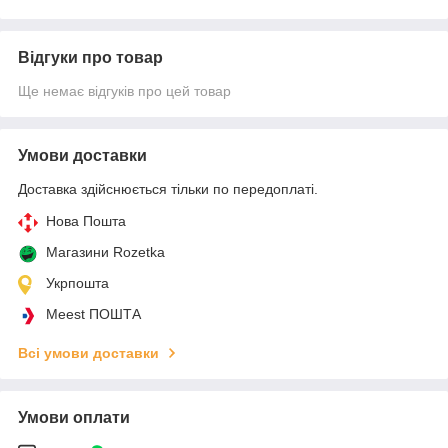
Відгуки про товар
Ще немає відгуків про цей товар
Умови доставки
Доставка здійснюється тільки по передоплаті.
Нова Пошта
Магазини Rozetka
Укрпошта
Meest ПОШТА
Всі умови доставки
Умови оплати