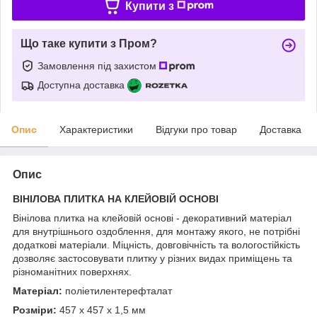
Купити з
Що таке купити з Пром?
Замовлення під захистом
Доступна доставка
Опис
Характеристики
Відгуки про товар
Доставка
Опис
ВІНІЛОВА ПЛИТКА НА КЛЕЙОВІЙ ОСНОВІ
Вінілова плитка на клейовій основі - декоративний матеріал
для внутрішнього оздоблення, для монтажу якого, не потрібні
додаткові матеріали. Міцність, довговічність та вологостійкість
дозволяє застосовувати плитку у різних видах приміщень та
різноманітних поверхнях.
Матеріал:
поліетилентерефталат
Розміри:
457 х 457 х 1,5 мм