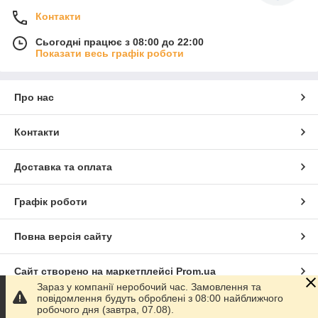
Контакти
Сьогодні працює з 08:00 до 22:00
Показати весь графік роботи
Про нас
Контакти
Доставка та оплата
Графік роботи
Повна версія сайту
Сайт створено на маркетплейсі
Prom.ua
Зараз у компанії неробочий час. Замовлення та
повідомлення будуть оброблені з 08:00 найближчого
Політика конфіденційності
робочого дня (завтра, 07.08).