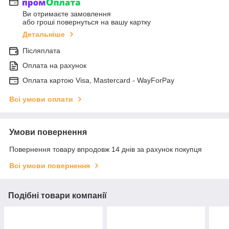
Ви отримаєте замовлення
або гроші повернуться на вашу картку
Детальніше
Післяплата
Оплата на рахунок
Оплата картою Visa, Mastercard - WayForPay
Всі умови оплати
Умови повернення
Повернення товару впродовж 14 днів за рахунок покупця
Всі умови повернення
Подібні товари компанії