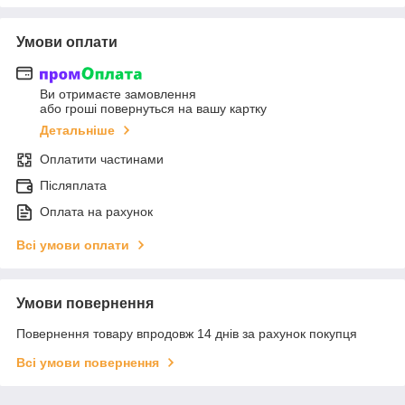
Умови оплати
Ви отримаєте замовлення
або гроші повернуться на вашу картку
Детальніше
Оплатити частинами
Післяплата
Оплата на рахунок
Всі умови оплати
Умови повернення
Повернення товару впродовж 14 днів за рахунок покупця
Всі умови повернення