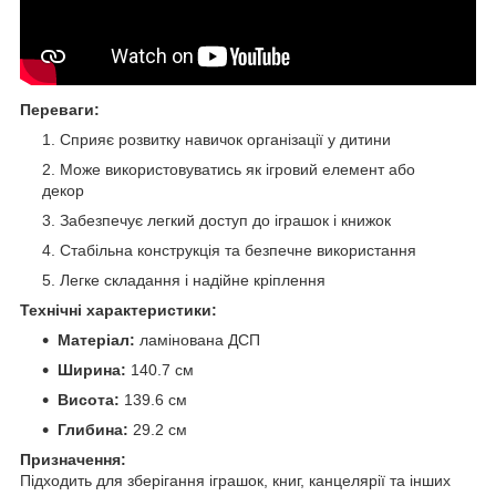
Переваги:
Сприяє розвитку навичок організації у дитини
Може використовуватись як ігровий елемент або
декор
Забезпечує легкий доступ до іграшок і книжок
Стабільна конструкція та безпечне використання
Легке складання і надійне кріплення
Технічні характеристики:
Матеріал:
ламінована ДСП
Ширина:
140.7 см
Висота:
139.6 см
Глибина:
29.2 см
Призначення:
Підходить для зберігання іграшок, книг, канцелярії та інших