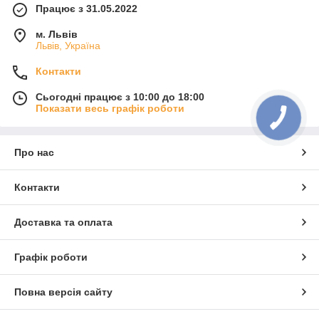
Працює з 31.05.2022
м. Львів
Львів, Україна
Контакти
Сьогодні працює з 10:00 до 18:00
Показати весь графік роботи
Про нас
Контакти
Доставка та оплата
Графік роботи
Повна версія сайту