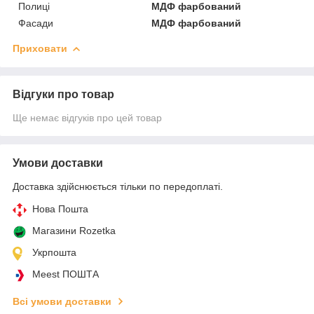
Полиці
МДФ фарбований
Фасади
МДФ фарбований
Приховати
Відгуки про товар
Ще немає відгуків про цей товар
Умови доставки
Доставка здійснюється тільки по передоплаті.
Нова Пошта
Магазини Rozetka
Укрпошта
Meest ПОШТА
Всі умови доставки