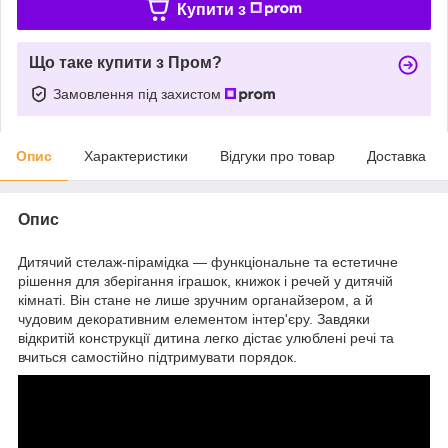
Купити з
Що таке купити з Пром?
Замовлення під захистом
Опис
Характеристики
Відгуки про товар
Доставка
Опис
Дитячий стелаж-пірамідка — функціональне та естетичне
рішення для зберігання іграшок, книжок і речей у дитячій
кімнаті. Він стане не лише зручним органайзером, а й
чудовим декоративним елементом інтер'єру. Завдяки
відкритій конструкції дитина легко дістає улюблені речі та
вчиться самостійно підтримувати порядок.