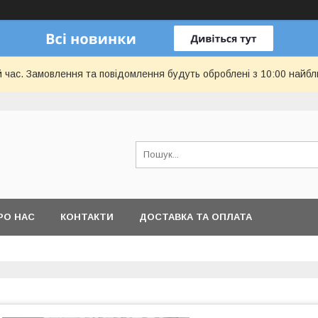
й час. Замовлення та повідомлення будуть оброблені з 10:00 найбл
РО НАС
КОНТАКТИ
ДОСТАВКА ТА ОПЛАТА