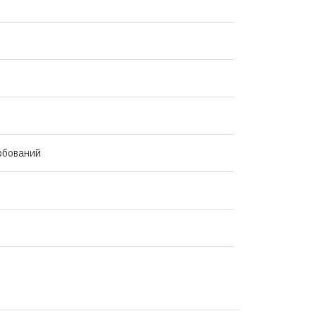
бований