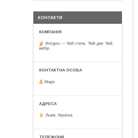
КОНТАКТИ
Brizgou — Твій стиль. Твій дім. Твій
вибір.
Марк
Львів, Україна