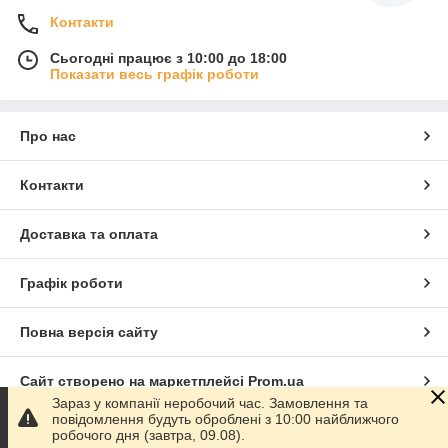
Контакти
Сьогодні працює з 10:00 до 18:00
Показати весь графік роботи
Про нас
Контакти
Доставка та оплата
Графік роботи
Повна версія сайту
Сайт створено на маркетплейсі
Prom.ua
Зараз у компанії неробочий час. Замовлення та
повідомлення будуть оброблені з 10:00 найближчого
Політика конфіденційності
робочого дня (завтра, 09.08).