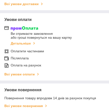
Всі умови доставки
Умови оплати
Ви отримаєте замовлення
або гроші повернуться на вашу картку
Детальніше
Оплатити частинами
Післяплата
Оплата на рахунок
Всі умови оплати
Умови повернення
Повернення товару впродовж 14 днів за рахунок покупця
Всі умови повернення