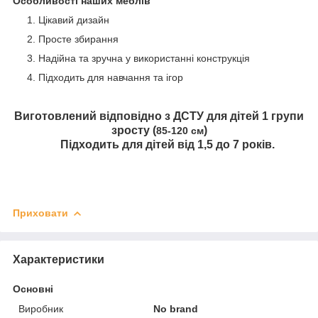
Особливості наших меблів
Цікавий дизайн
Просте збирання
Надійна та зручна у використанні конструкція
Підходить для навчання та ігор
Виготовлений відповідно з ДСТУ для дітей 1 групи
зросту (
)
85-120 см
⠀ Підходить для дітей від 1,5 до 7 років.
Приховати
Характеристики
Основні
Виробник
No brand