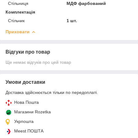
Стільниця
МДФ фарбований
Комплектація
Стільчик
1 шт.
Приховати
Відгуки про товар
Ще немає відгуків про цей товар
Умови доставки
Доставка здійснюється тільки по передоплаті.
Нова Пошта
Магазини Rozetka
Укрпошта
Meest ПОШТА