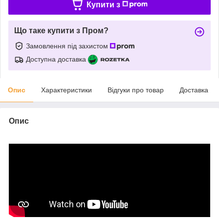
Купити з
Що таке купити з Пром?
Замовлення під захистом
Доступна доставка
Опис
Характеристики
Відгуки про товар
Доставка
Опис