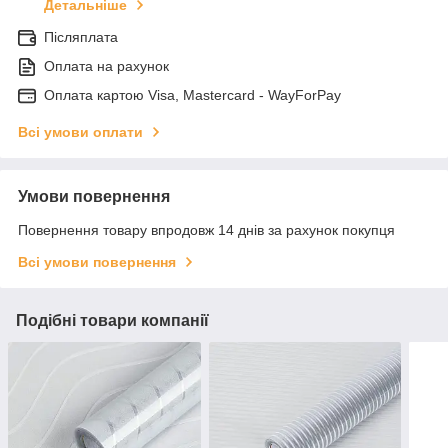
Детальніше
Післяплата
Оплата на рахунок
Оплата картою Visa, Mastercard - WayForPay
Всі умови оплати
Умови повернення
Повернення товару впродовж 14 днів за рахунок покупця
Всі умови повернення
Подібні товари компанії