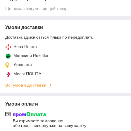
Ще немає відгуків про цей товар
Умови доставки
Доставка здійснюється тільки по передоплаті.
Нова Пошта
Магазини Rozetka
Укрпошта
Meest ПОШТА
Всі умови доставки
Умови оплати
Ви отримаєте замовлення
або гроші повернуться на вашу картку