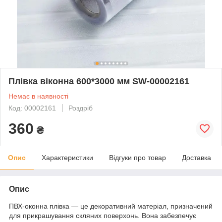
Плівка віконна 600*3000 мм SW-00002161
Немає в наявності
Код: 00002161
Роздріб
360
₴
Опис
Характеристики
Відгуки про товар
Доставка
Опис
ПВХ-оконна плівка — це декоративний матеріал, призначений
для прикрашування скляних поверхонь. Вона забезпечує