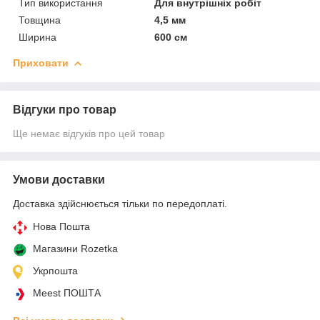
Тип використання
Для внутрішніх робіт
Товщина
4,5 мм
Ширина
600 см
Приховати
Відгуки про товар
Ще немає відгуків про цей товар
Умови доставки
Доставка здійснюється тільки по передоплаті.
Нова Пошта
Магазини Rozetka
Укрпошта
Meest ПОШТА