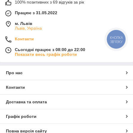
100% позитивних з 69 відгуків за рік
Працює з 31.05.2022
м. Львів
Львів, Україна
КНОПКА
Контакти
ЗВ'ЯЗКУ
Сьогодні працює з 08:00 до 22:00
Показати весь графік роботи
Про нас
Контакти
Доставка та оплата
Графік роботи
Повна версія сайту