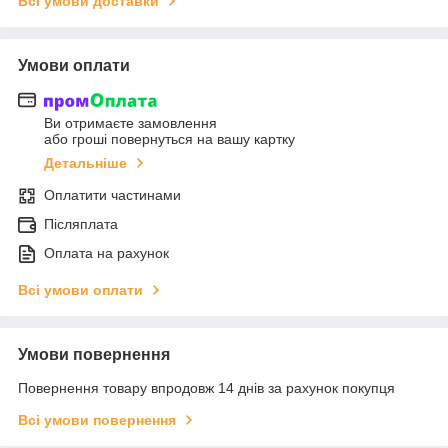
Всі умови доставки
Умови оплати
Ви отримаєте замовлення
або гроші повернуться на вашу картку
Детальніше
Оплатити частинами
Післяплата
Оплата на рахунок
Всі умови оплати
Умови повернення
Повернення товару впродовж 14 днів за рахунок покупця
Всі умови повернення