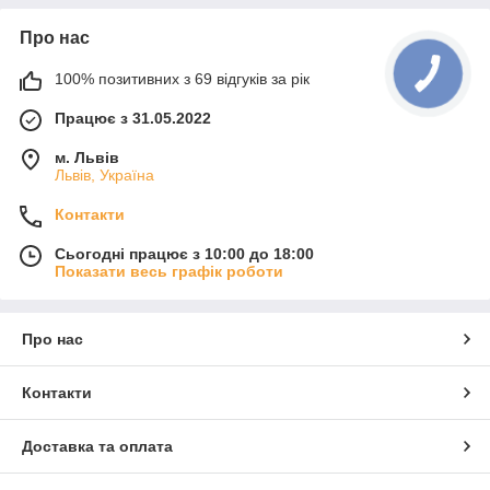
Про нас
100% позитивних з 69 відгуків за рік
Працює з 31.05.2022
м. Львів
Львів, Україна
Контакти
Сьогодні працює з 10:00 до 18:00
Показати весь графік роботи
Про нас
Контакти
Доставка та оплата