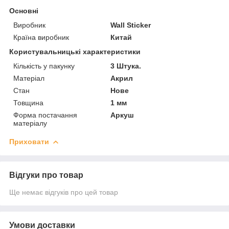
Основні
Виробник
Wall Sticker
Країна виробник
Китай
Користувальницькі характеристики
Кількість у пакунку
3 Штука.
Матеріал
Акрил
Стан
Нове
Товщина
1 мм
Форма постачання
Аркуш
матеріалу
Приховати
Відгуки про товар
Ще немає відгуків про цей товар
Умови доставки