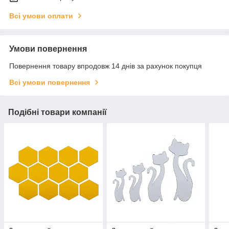
Всі умови оплати
Умови повернення
Повернення товару впродовж 14 днів за рахунок покупця
Всі умови повернення
Подібні товари компанії