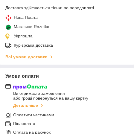
Доставка здійснюється тільки по передоплаті.
Нова Пошта
Магазини Rozetka
Укрпошта
Кур'єрська доставка
Всі умови доставки
Умови оплати
Ви отримаєте замовлення
або гроші повернуться на вашу картку
Детальніше
Оплатити частинами
Післяплата
Оплата на рахунок