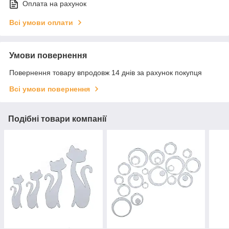
Оплата на рахунок
Всі умови оплати
Умови повернення
Повернення товару впродовж 14 днів за рахунок покупця
Всі умови повернення
Подібні товари компанії