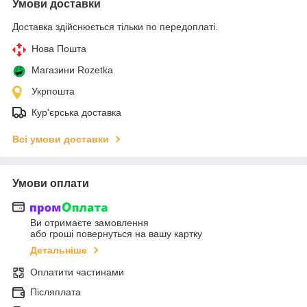
Умови доставки
Доставка здійснюється тільки по передоплаті.
Нова Пошта
Магазини Rozetka
Укрпошта
Кур'єрська доставка
Всі умови доставки
Умови оплати
Ви отримаєте замовлення
або гроші повернуться на вашу картку
Детальніше
Оплатити частинами
Післяплата