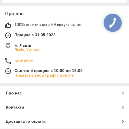
Про нас
100% позитивних з 69 відгуків за рік
Працює з 31.05.2022
м. Львів
Львів, Україна
Контакти
Сьогодні працює з 10:00 до 18:00
Показати весь графік роботи
Про нас
Контакти
Доставка та оплата