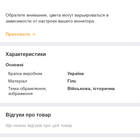
Обратите внимание, цвета могут варьироваться в
зависимости от настроек вашего монитора.
Приховати
Характеристики
Основні
Країна виробник
Україна
Матеріал
Гіпс
Тема обрамлення,
Військова, історична
зображення
Відгуки про товар
Ще немає відгуків про цей товар