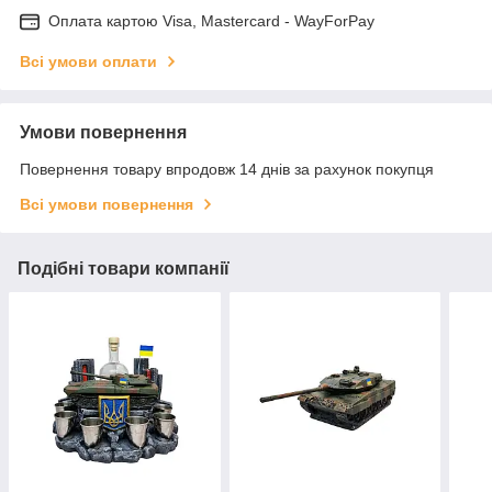
Оплата картою Visa, Mastercard - WayForPay
Всі умови оплати
Умови повернення
Повернення товару впродовж 14 днів за рахунок покупця
Всі умови повернення
Подібні товари компанії