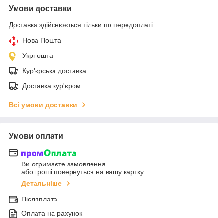
Умови доставки
Доставка здійснюється тільки по передоплаті.
Нова Пошта
Укрпошта
Кур'єрська доставка
Доставка кур'єром
Всі умови доставки
Умови оплати
Ви отримаєте замовлення
або гроші повернуться на вашу картку
Детальніше
Післяплата
Оплата на рахунок