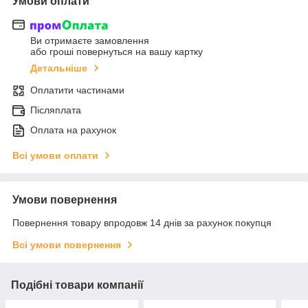
Умови оплати
Ви отримаєте замовлення
або гроші повернуться на вашу картку
Детальніше
Оплатити частинами
Післяплата
Оплата на рахунок
Всі умови оплати
Умови повернення
Повернення товару впродовж 14 днів за рахунок покупця
Всі умови повернення
Подібні товари компанії