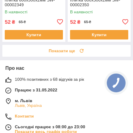
00002349
00002350
В наявності
В наявності
52
52
₴
₴
65 ₴
65 ₴
Купити
Купити
Показати ще
Про нас
100% позитивних з 68 відгуків за рік
Працює з 31.05.2022
м. Львів
Львів, Україна
Контакти
Сьогодні працює з 08:00 до 23:00
Показати весь графік роботи