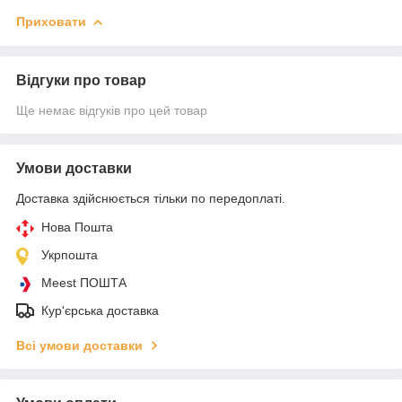
Приховати
Відгуки про товар
Ще немає відгуків про цей товар
Умови доставки
Доставка здійснюється тільки по передоплаті.
Нова Пошта
Укрпошта
Meest ПОШТА
Кур'єрська доставка
Всі умови доставки