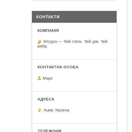
КОНТАКТИ
Brizgou — Твій стиль. Твій дім. Твій
вибір.
Марк
Львів, Україна