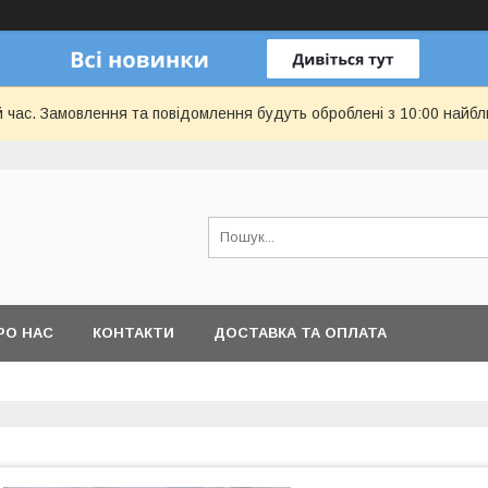
й час. Замовлення та повідомлення будуть оброблені з 10:00 найбл
РО НАС
КОНТАКТИ
ДОСТАВКА ТА ОПЛАТА