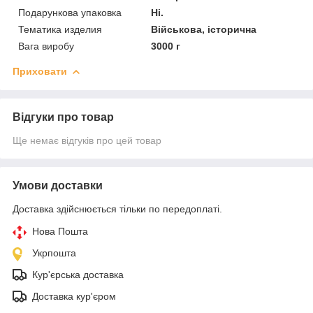
Подарункова упаковка
Ні.
Тематика изделия
Військова, історична
Вага виробу
3000 г
Приховати
Відгуки про товар
Ще немає відгуків про цей товар
Умови доставки
Доставка здійснюється тільки по передоплаті.
Нова Пошта
Укрпошта
Кур'єрська доставка
Доставка кур'єром