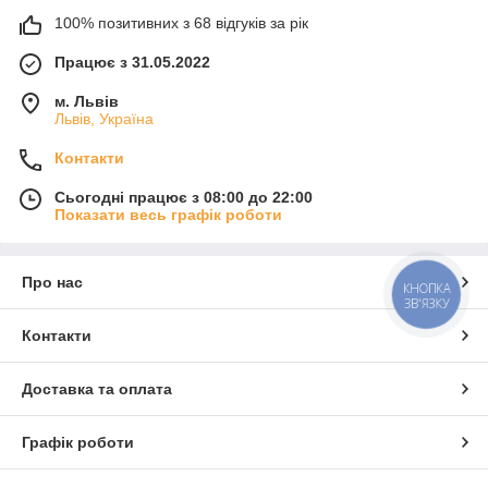
100% позитивних з 68 відгуків за рік
Працює з 31.05.2022
м. Львів
Львів, Україна
Контакти
Сьогодні працює з 08:00 до 22:00
Показати весь графік роботи
Про нас
КНОПКА
ЗВ'ЯЗКУ
Контакти
Доставка та оплата
Графік роботи