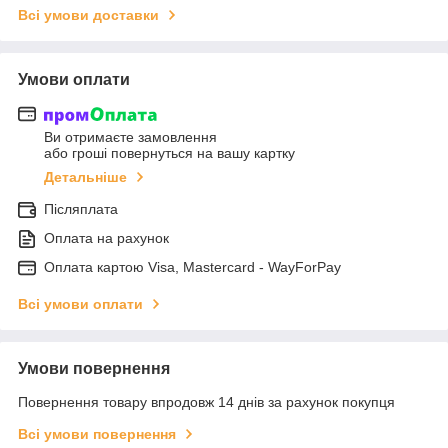
Всі умови доставки
Умови оплати
Ви отримаєте замовлення
або гроші повернуться на вашу картку
Детальніше
Післяплата
Оплата на рахунок
Оплата картою Visa, Mastercard - WayForPay
Всі умови оплати
Умови повернення
Повернення товару впродовж 14 днів за рахунок покупця
Всі умови повернення