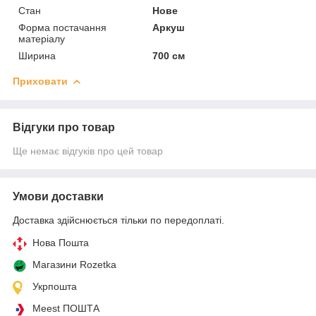
Стан
Нове
Форма постачання
Аркуш
матеріалу
Ширина
700 см
Приховати
Відгуки про товар
Ще немає відгуків про цей товар
Умови доставки
Доставка здійснюється тільки по передоплаті.
Нова Пошта
Магазини Rozetka
Укрпошта
Meest ПОШТА