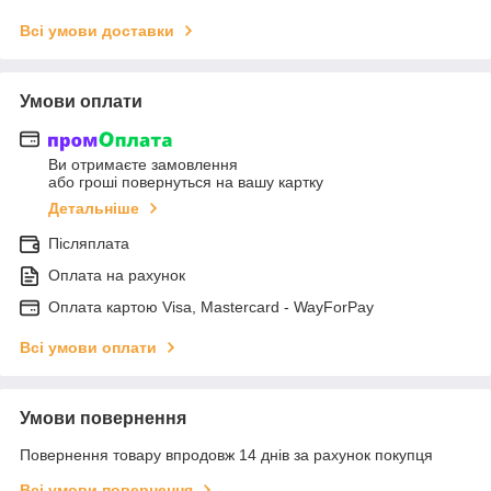
Всі умови доставки
Умови оплати
Ви отримаєте замовлення
або гроші повернуться на вашу картку
Детальніше
Післяплата
Оплата на рахунок
Оплата картою Visa, Mastercard - WayForPay
Всі умови оплати
Умови повернення
Повернення товару впродовж 14 днів за рахунок покупця
Всі умови повернення