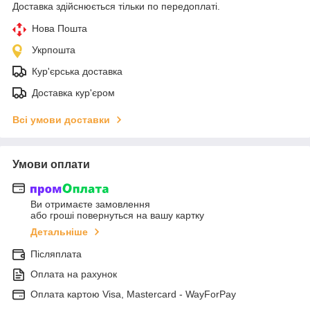
Доставка здійснюється тільки по передоплаті.
Нова Пошта
Укрпошта
Кур'єрська доставка
Доставка кур'єром
Всі умови доставки
Умови оплати
Ви отримаєте замовлення
або гроші повернуться на вашу картку
Детальніше
Післяплата
Оплата на рахунок
Оплата картою Visa, Mastercard - WayForPay