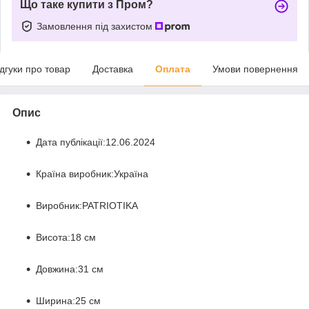
Що таке купити з Пром?
Замовлення під захистом
ідгуки про товар
Доставка
Оплата
Умови повернення
Опис
Дата публікації:
12.06.2024
Країна виробник:
Україна
Виробник:
PATRIOTIKA
Висота:
18 см
Довжина:
31 см
Ширина:
25 см