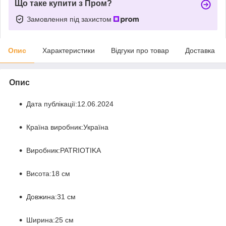
Що таке купити з Пром?
Замовлення під захистом
Опис
Характеристики
Відгуки про товар
Доставка
Опис
Дата публікації:
12.06.2024
Країна виробник:
Україна
Виробник:
PATRIOTIKA
Висота:
18 см
Довжина:
31 см
Ширина:
25 см