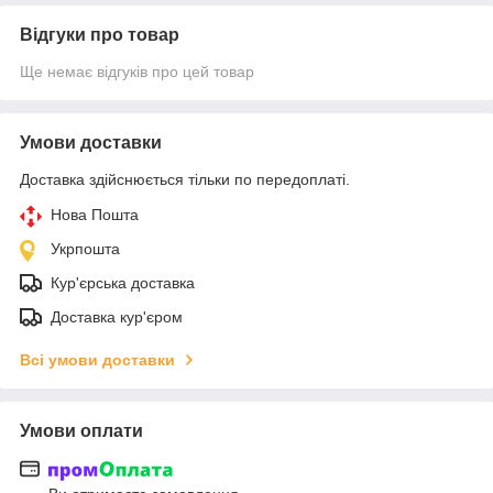
Відгуки про товар
Ще немає відгуків про цей товар
Умови доставки
Доставка здійснюється тільки по передоплаті.
Нова Пошта
Укрпошта
Кур'єрська доставка
Доставка кур'єром
Всі умови доставки
Умови оплати