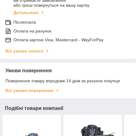
Ви отримаєте замовлення
або гроші повернуться на вашу картку
Детальніше
Післяплата
Оплата на рахунок
Оплата картою Visa, Mastercard - WayForPay
Всі умови оплати
Умови повернення
Повернення товару впродовж 14 днів за рахунок покупця
Всі умови повернення
Подібні товари компанії