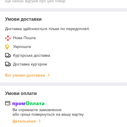
Ще немає відгуків про цей товар
Умови доставки
Доставка здійснюється тільки по передоплаті.
Нова Пошта
Укрпошта
Кур'єрська доставка
Доставка кур'єром
Всі умови доставки
Умови оплати
Ви отримаєте замовлення
або гроші повернуться на вашу картку
Детальніше