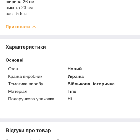
ширина 26 см
высота 23 см
вес 5.5 кг
Приховати
Характеристики
Основні
Стан
Новий
Країна виробник
Україна
Тематика виробу
Військова, історична
Матеріал
Гіпс
Подарункова упаковка
Ні
Відгуки про товар