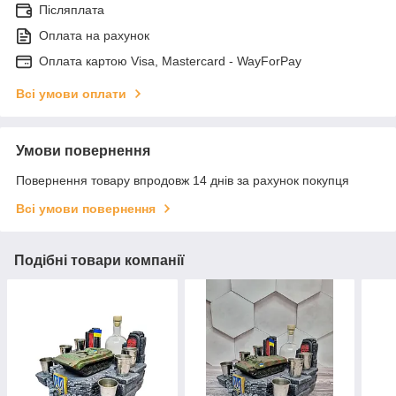
Післяплата
Оплата на рахунок
Оплата картою Visa, Mastercard - WayForPay
Всі умови оплати
Умови повернення
Повернення товару впродовж 14 днів за рахунок покупця
Всі умови повернення
Подібні товари компанії