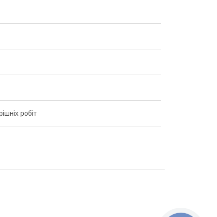
рішніх робіт