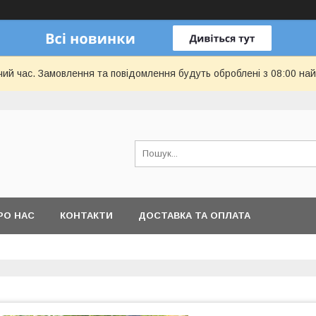
чий час. Замовлення та повідомлення будуть оброблені з 08:00 най
РО НАС
КОНТАКТИ
ДОСТАВКА ТА ОПЛАТА