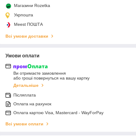
Магазини Rozetka
Укрпошта
Meest ПОШТА
Всі умови доставки
Умови оплати
Ви отримаєте замовлення
або гроші повернуться на вашу картку
Детальніше
Післяплата
Оплата на рахунок
Оплата картою Visa, Mastercard - WayForPay
Всі умови оплати