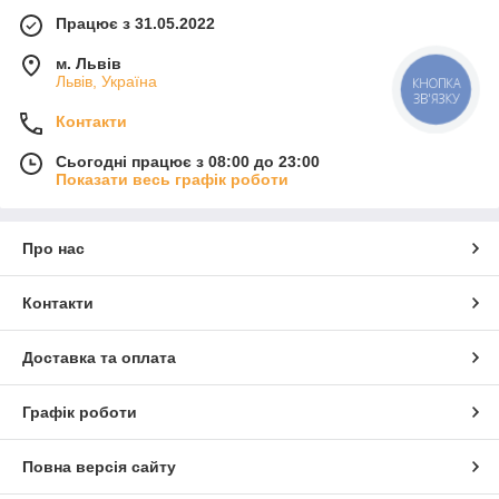
Працює з 31.05.2022
м. Львів
Львів, Україна
КНОПКА
ЗВ'ЯЗКУ
Контакти
Сьогодні працює з 08:00 до 23:00
Показати весь графік роботи
Про нас
Контакти
Доставка та оплата
Графік роботи
Повна версія сайту