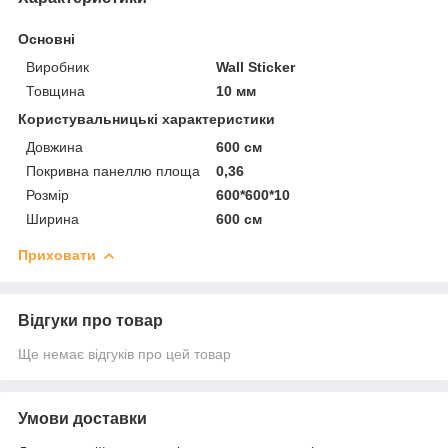
Основні
Виробник
Wall Sticker
Товщина
10 мм
Користувальницькі характеристики
Довжина
600 см
Покривна панеллю площа
0,36
Розмір
600*600*10
Ширина
600 см
Приховати
Відгуки про товар
Ще немає відгуків про цей товар
Умови доставки