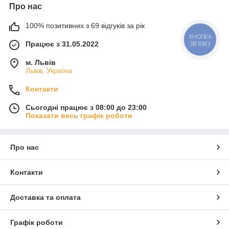
Про нас
100% позитивних з 69 відгуків за рік
КНОПКА
Працює з 31.05.2022
ЗВ'ЯЗКУ
м. Львів
Львів, Україна
Контакти
Сьогодні працює з 08:00 до 23:00
Показати весь графік роботи
Про нас
Контакти
Доставка та оплата
Графік роботи