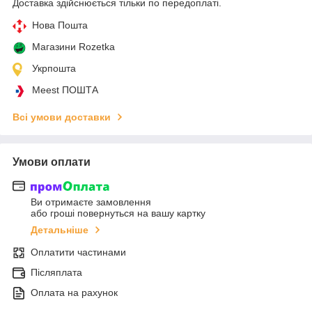
Доставка здійснюється тільки по передоплаті.
Нова Пошта
Магазини Rozetka
Укрпошта
Meest ПОШТА
Всі умови доставки
Умови оплати
Ви отримаєте замовлення
або гроші повернуться на вашу картку
Детальніше
Оплатити частинами
Післяплата
Оплата на рахунок