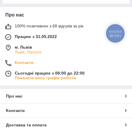
Про нас
100% позитивних з 68 відгуків за рік
КНОПКА
ЗВ'ЯЗКУ
Працює з 31.05.2022
м. Львів
Львів, Україна
Контакти
Сьогодні працює з 08:00 до 22:00
Показати весь графік роботи
Про нас
Контакти
Доставка та оплата