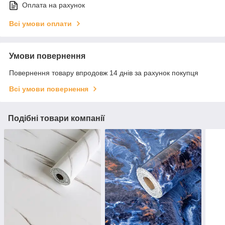
Оплата на рахунок
Всі умови оплати
Умови повернення
Повернення товару впродовж 14 днів за рахунок покупця
Всі умови повернення
Подібні товари компанії