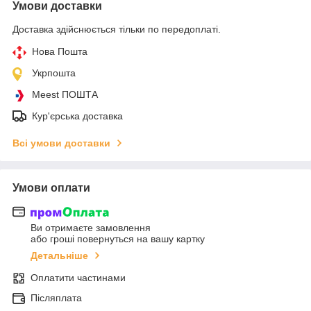
Умови доставки
Доставка здійснюється тільки по передоплаті.
Нова Пошта
Укрпошта
Meest ПОШТА
Кур'єрська доставка
Всі умови доставки
Умови оплати
Ви отримаєте замовлення
або гроші повернуться на вашу картку
Детальніше
Оплатити частинами
Післяплата