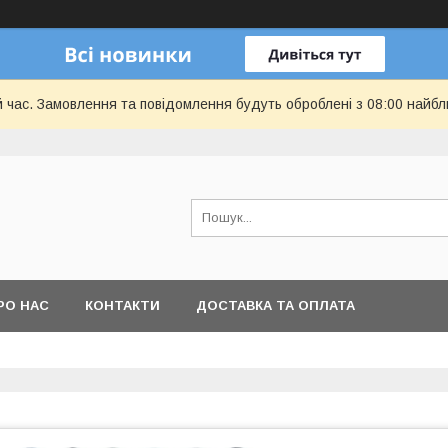
й час. Замовлення та повідомлення будуть оброблені з 08:00 найбл
РО НАС
КОНТАКТИ
ДОСТАВКА ТА ОПЛАТА