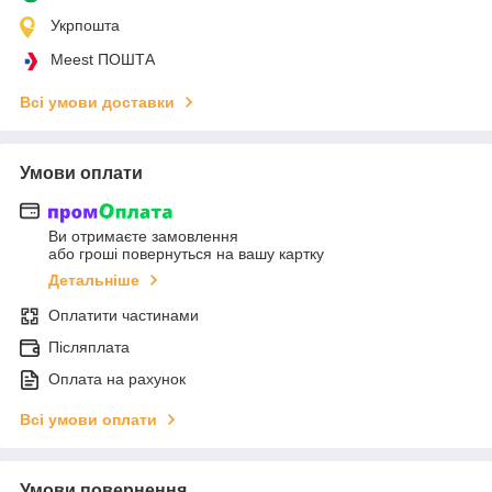
Укрпошта
Meest ПОШТА
Всі умови доставки
Умови оплати
Ви отримаєте замовлення
або гроші повернуться на вашу картку
Детальніше
Оплатити частинами
Післяплата
Оплата на рахунок
Всі умови оплати
Умови повернення