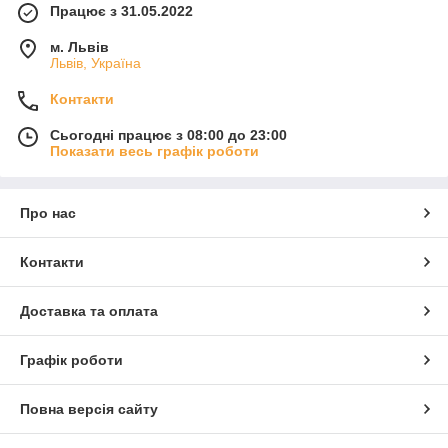
Працює з 31.05.2022
м. Львів
Львів, Україна
Контакти
Сьогодні працює з 08:00 до 23:00
Показати весь графік роботи
Про нас
Контакти
Доставка та оплата
Графік роботи
Повна версія сайту