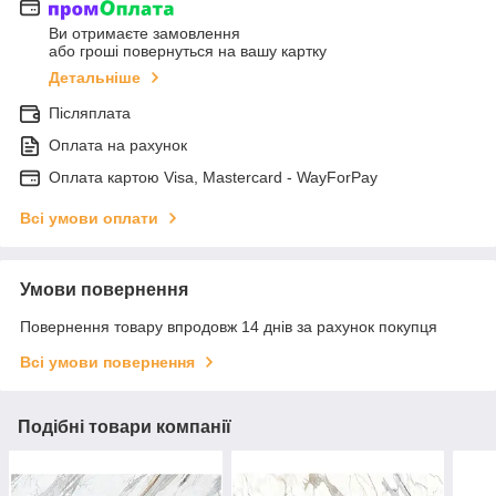
Ви отримаєте замовлення
або гроші повернуться на вашу картку
Детальніше
Післяплата
Оплата на рахунок
Оплата картою Visa, Mastercard - WayForPay
Всі умови оплати
Умови повернення
Повернення товару впродовж 14 днів за рахунок покупця
Всі умови повернення
Подібні товари компанії