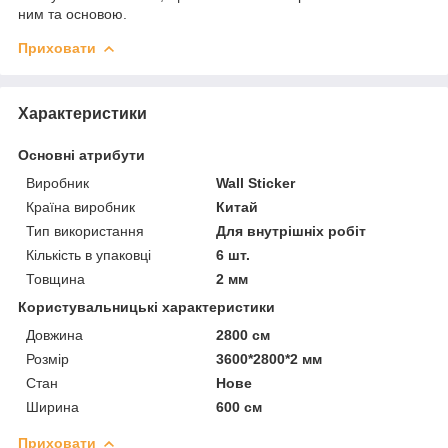
ним та основою.
Приховати
Характеристики
Основні атрибути
Виробник
Wall Sticker
Країна виробник
Китай
Тип використання
Для внутрішніх робіт
Кількість в упаковці
6 шт.
Товщина
2 мм
Користувальницькі характеристики
Довжина
2800 см
Розмір
3600*2800*2 мм
Стан
Нове
Ширина
600 см
Приховати