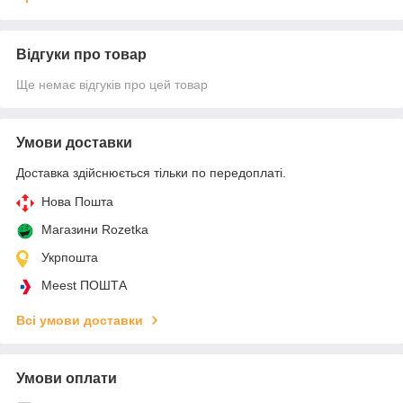
Відгуки про товар
Ще немає відгуків про цей товар
Умови доставки
Доставка здійснюється тільки по передоплаті.
Нова Пошта
Магазини Rozetka
Укрпошта
Meest ПОШТА
Всі умови доставки
Умови оплати