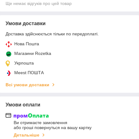
Ще немає відгуків про цей товар
Умови доставки
Доставка здійснюється тільки по передоплаті.
Нова Пошта
Магазини Rozetka
Укрпошта
Meest ПОШТА
Всі умови доставки
Умови оплати
Ви отримаєте замовлення
або гроші повернуться на вашу картку
Детальніше