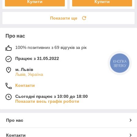
Купити
Купити
Показати ще
Про нас
100% позитивних з 69 відгуків за рік
Працює з 31.05.2022
КНОПКА
ЗВ'ЯЗКУ
м. Львів
Львів, Україна
Контакти
Сьогодні працює з 10:00 до 18:00
Показати весь графік роботи
Про нас
Контакти