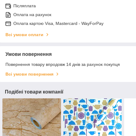
Післяплата
Оплата на рахунок
Оплата картою Visa, Mastercard - WayForPay
Всі умови оплати
Умови повернення
Повернення товару впродовж 14 днів за рахунок покупця
Всі умови повернення
Подібні товари компанії