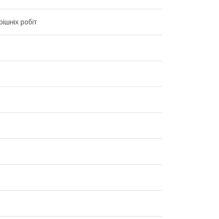
рішніх робіт