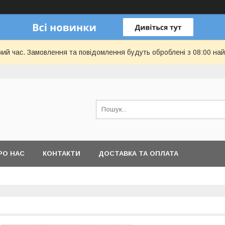
чий час. Замовлення та повідомлення будуть оброблені з 08:00 най
РО НАС
КОНТАКТИ
ДОСТАВКА ТА ОПЛАТА