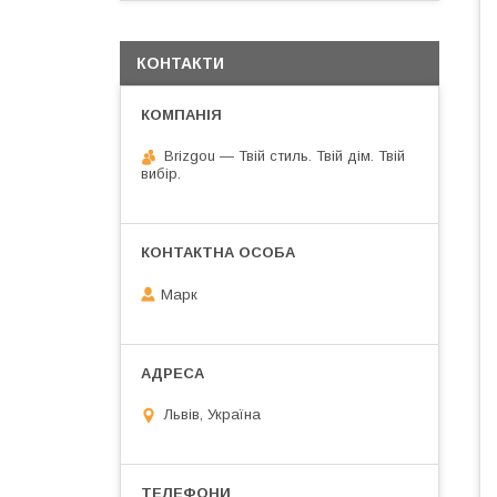
КОНТАКТИ
Brizgou — Твій стиль. Твій дім. Твій
вибір.
Марк
Львів, Україна