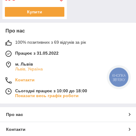
Купити
Про нас
100% позитивних з 69 відгуків за рік
Працює з 31.05.2022
м. Львів
Львів, Україна
КНОПКА
Контакти
ЗВ'ЯЗКУ
Сьогодні працює з 10:00 до 18:00
Показати весь графік роботи
Про нас
Контакти