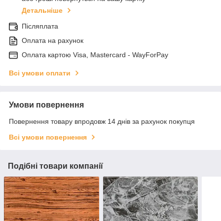
Детальніше
Післяплата
Оплата на рахунок
Оплата картою Visa, Mastercard - WayForPay
Всі умови оплати
Умови повернення
Повернення товару впродовж 14 днів за рахунок покупця
Всі умови повернення
Подібні товари компанії