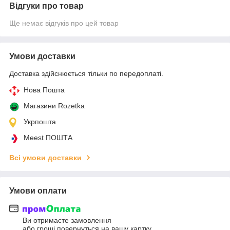
Відгуки про товар
Ще немає відгуків про цей товар
Умови доставки
Доставка здійснюється тільки по передоплаті.
Нова Пошта
Магазини Rozetka
Укрпошта
Meest ПОШТА
Всі умови доставки
Умови оплати
Ви отримаєте замовлення
або гроші повернуться на вашу картку