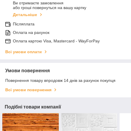
Ви отримаєте замовлення
або гроші повернуться на вашу картку
Детальніше
Післяплата
Оплата на рахунок
Оплата картою Visa, Mastercard - WayForPay
Всі умови оплати
Умови повернення
Повернення товару впродовж 14 днів за рахунок покупця
Всі умови повернення
Подібні товари компанії