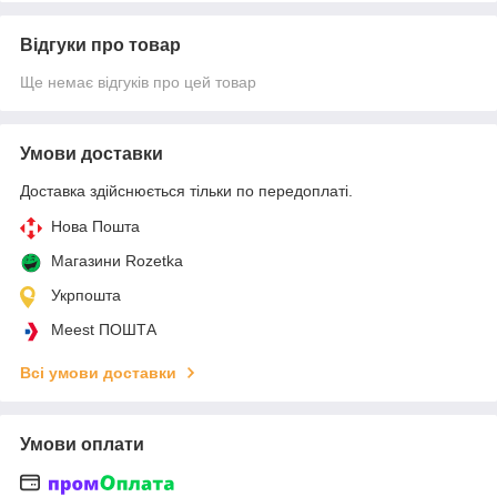
Відгуки про товар
Ще немає відгуків про цей товар
Умови доставки
Доставка здійснюється тільки по передоплаті.
Нова Пошта
Магазини Rozetka
Укрпошта
Meest ПОШТА
Всі умови доставки
Умови оплати