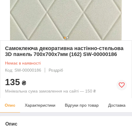
Самоклеюча декоративна настінно-стельова
3D панель 700х700х7мм (162) SW-00000186
Немає в наявності
Код: SW-00000186
Роздріб
135
₴
Мінімальна сума замовлення на сайті — 150 ₴
Опис
Характеристики
Відгуки про товар
Доставка
Опис