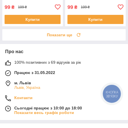
99
99
₴
₴
109 ₴
109 ₴
Купити
Купити
Показати ще
Про нас
100% позитивних з 69 відгуків за рік
Працює з 31.05.2022
м. Львів
Львів, Україна
КНОПКА
ЗВ'ЯЗКУ
Контакти
Сьогодні працює з 10:00 до 18:00
Показати весь графік роботи