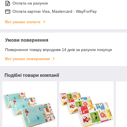
Оплата на рахунок
Оплата картою Visa, Mastercard - WayForPay
Всі умови оплати
Умови повернення
Повернення товару впродовж 14 днів за рахунок покупця
Всі умови повернення
Подібні товари компанії