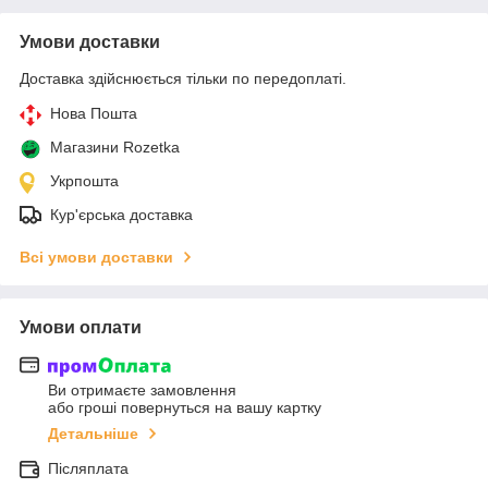
Умови доставки
Доставка здійснюється тільки по передоплаті.
Нова Пошта
Магазини Rozetka
Укрпошта
Кур'єрська доставка
Всі умови доставки
Умови оплати
Ви отримаєте замовлення
або гроші повернуться на вашу картку
Детальніше
Післяплата