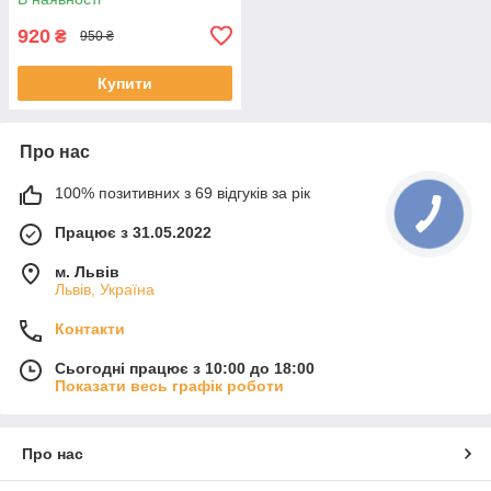
920
₴
950 ₴
Купити
Про нас
100% позитивних з 69 відгуків за рік
Працює з 31.05.2022
м. Львів
Львів, Україна
Контакти
Сьогодні працює з 10:00 до 18:00
Показати весь графік роботи
Про нас