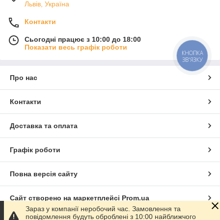
Львів, Україна
Контакти
Сьогодні працює з 10:00 до 18:00
Показати весь графік роботи
КНОПКА
ЗВ'ЯЗКУ
Про нас
Контакти
Доставка та оплата
Графік роботи
Повна версія сайту
Сайт створено на маркетплейсі
Prom.ua
Зараз у компанії неробочий час. Замовлення та
повідомлення будуть оброблені з 10:00 найближчого