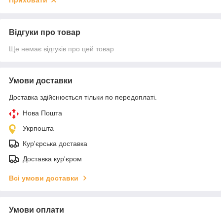
Приховати
Відгуки про товар
Ще немає відгуків про цей товар
Умови доставки
Доставка здійснюється тільки по передоплаті.
Нова Пошта
Укрпошта
Кур'єрська доставка
Доставка кур'єром
Всі умови доставки
Умови оплати