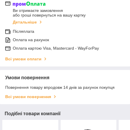
Ви отримаєте замовлення
або гроші повернуться на вашу картку
Детальніше
Післяплата
Оплата на рахунок
Оплата картою Visa, Mastercard - WayForPay
Всі умови оплати
Умови повернення
Повернення товару впродовж 14 днів за рахунок покупця
Всі умови повернення
Подібні товари компанії