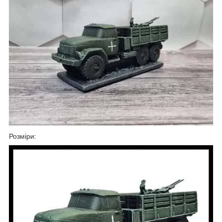
Розміри: