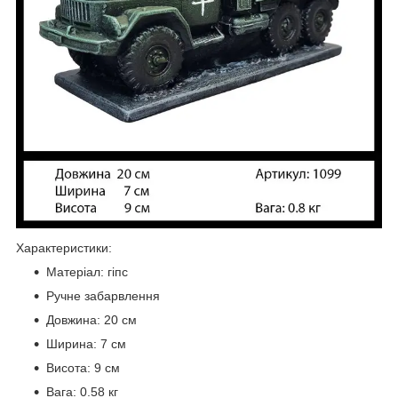
Характеристики:
Матеріал: гіпс
Ручне забарвлення
Довжина: 20 см
Ширина: 7 см
Висота: 9 см
Вага: 0.58 кг