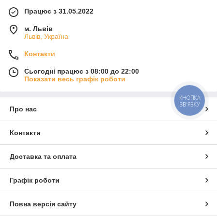
Працює з 31.05.2022
м. Львів
Львів, Україна
Контакти
Сьогодні працює з 08:00 до 22:00
Показати весь графік роботи
КНОПКА
ЗВ'ЯЗКУ
Про нас
Контакти
Доставка та оплата
Графік роботи
Повна версія сайту