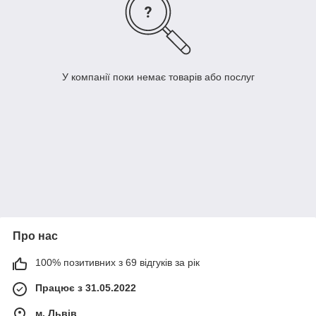
У компанії поки немає товарів або послуг
Про нас
100% позитивних з 69 відгуків за рік
Працює з 31.05.2022
м. Львів