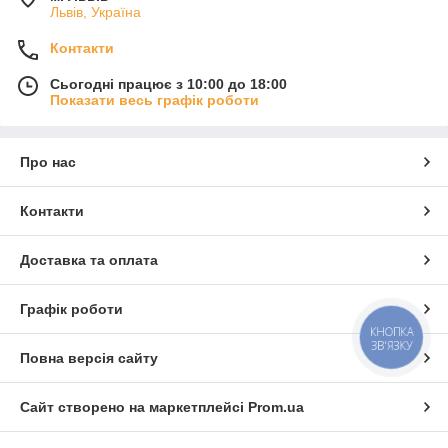
Львів, Україна
Контакти
Сьогодні працює з 10:00 до 18:00
Показати весь графік роботи
Про нас
Контакти
Доставка та оплата
Графік роботи
КНОПКА
ЗВ'ЯЗКУ
Повна версія сайту
Сайт створено на маркетплейсі
Prom.ua