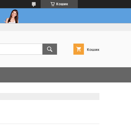
Кошик
Кошик