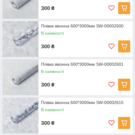
300
₴
Плівка віконна 600*3000мм SW-00002600
В наявності
300
₴
Плівка віконна 600*3000мм SW-00002601
В наявності
300
₴
Плівка віконна 600*3000мм SW-00002615
В наявності
300
₴