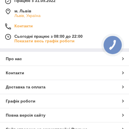
Працює з 31.05.2022
м. Львів
Львів, Україна
Контакти
Сьогодні працює з 08:00 до 22:00
Показати весь графік роботи
Про нас
Контакти
Доставка та оплата
Графік роботи
Повна версія сайту